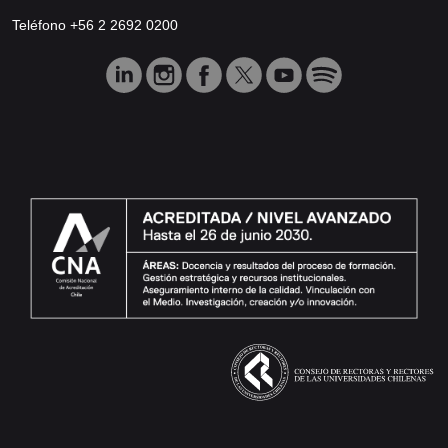
Teléfono +56 2 2692 0200