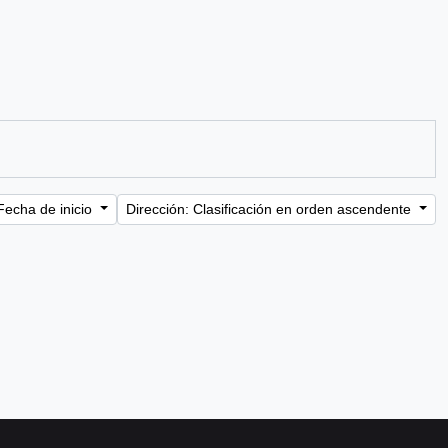
Fecha de inicio
Dirección: Clasificación en orden ascendente