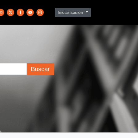
Iniciar sesión
Buscar