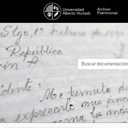
Skip to main content