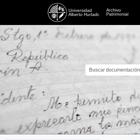
Skip to main content