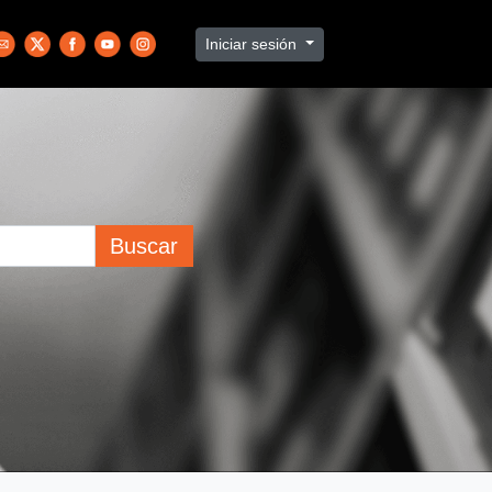
Iniciar sesión
Buscar