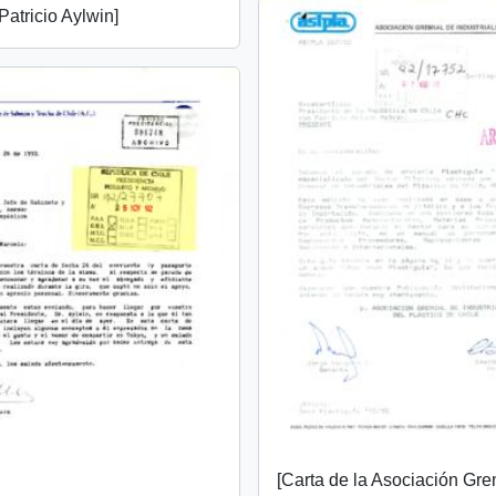
Patricio Aylwin]
[Carta de la Asociación Gre