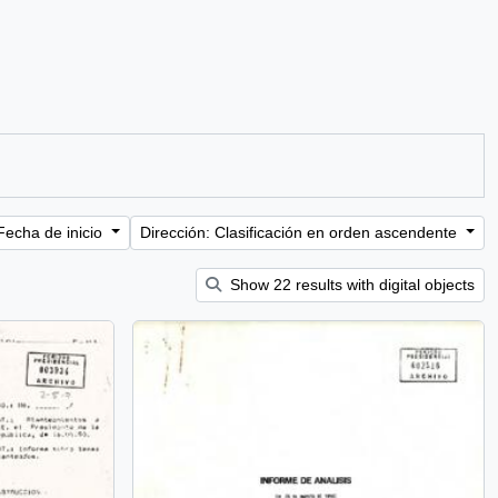
Fecha de inicio
Dirección: Clasificación en orden ascendente
Show 22 results with digital objects