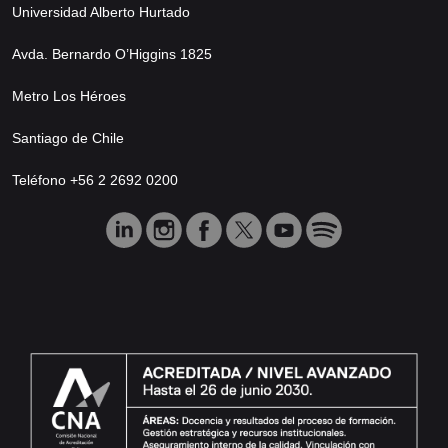
Universidad Alberto Hurtado
Avda. Bernardo O’Higgins 1825
Metro Los Héroes
Santiago de Chile
Teléfono +56 2 2692 0200