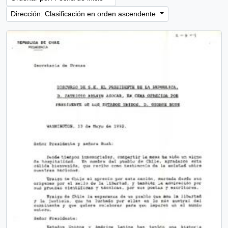
Dirección: Clasificación en orden ascendente