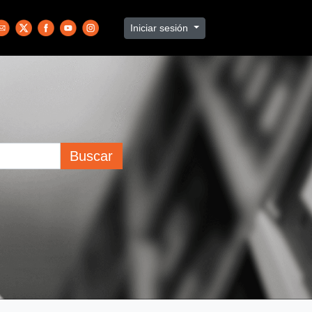
Iniciar sesión
Buscar