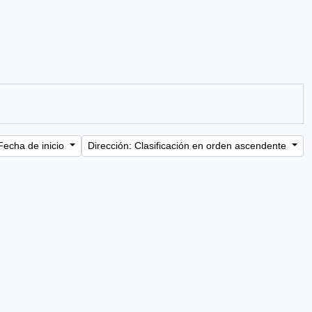
Fecha de inicio
Dirección: Clasificación en orden ascendente