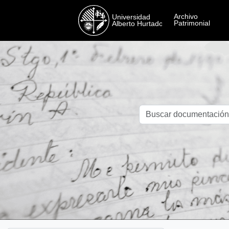
Skip to main content