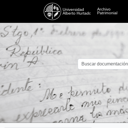
Skip to main content