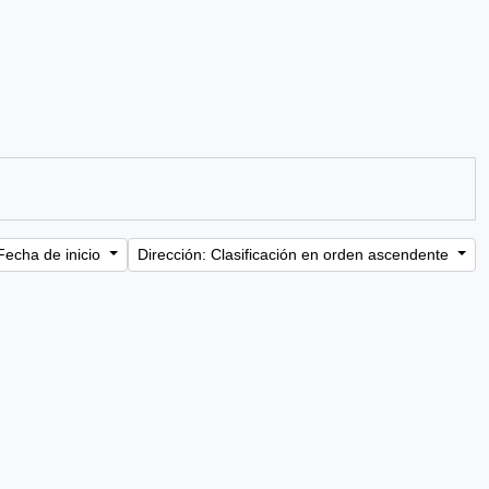
Fecha de inicio
Dirección: Clasificación en orden ascendente