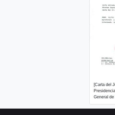
[Carta del 
Presidencia
General de 