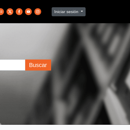
Iniciar sesión
Buscar