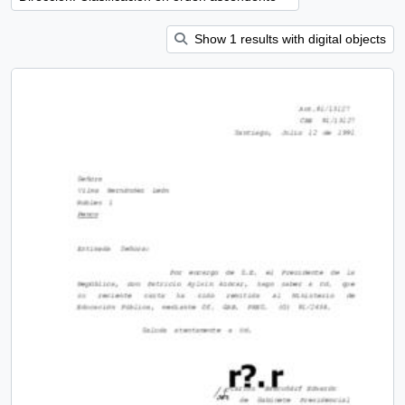
Show 1 results with digital objects