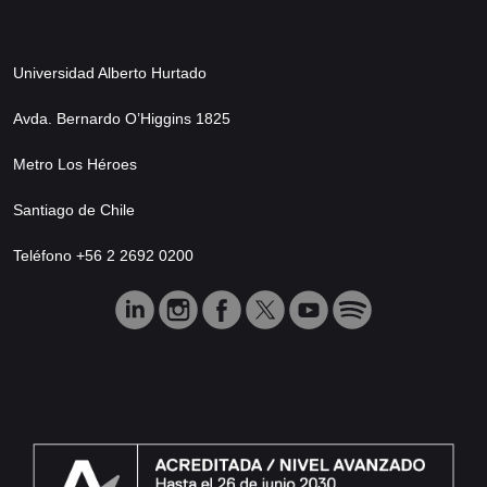
Universidad Alberto Hurtado
Avda. Bernardo O’Higgins 1825
Metro Los Héroes
Santiago de Chile
Teléfono +56 2 2692 0200