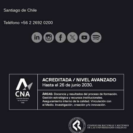
Santiago de Chile
Teléfono +56 2 2692 0200