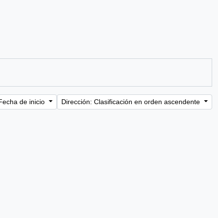
Fecha de inicio
Dirección: Clasificación en orden ascendente