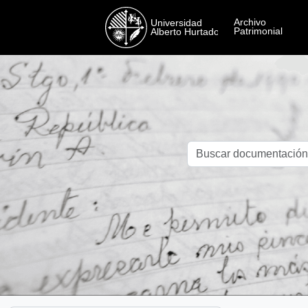
Skip to main content