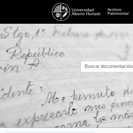
Skip to main content