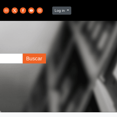
Log in
Buscar