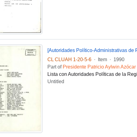
[Autoridades Político-Administrativas de 
CL CLUAH 1-20-5-6
·
Item
·
1990
Part of
Presidente Patricio Aylwin Azócar
Lista con Autoridades Políticas de la Regi
Untitled