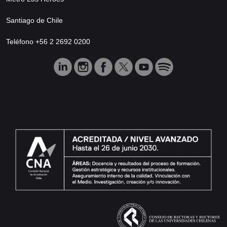
Santiago de Chile
Teléfono +56 2 2692 0200