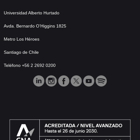
Universidad Alberto Hurtado
Avda. Bernardo O’Higgins 1825
Metro Los Héroes
Santiago de Chile
Teléfono +56 2 2692 0200