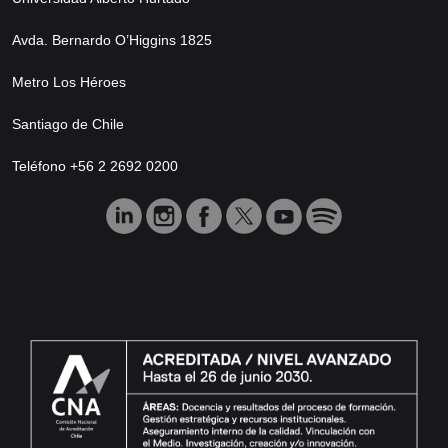
Avda. Bernardo O’Higgins 1825
Metro Los Héroes
Santiago de Chile
Teléfono +56 2 2692 0200