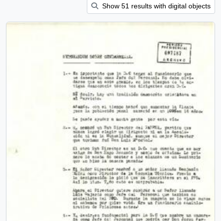
Show 51 results with digital objects