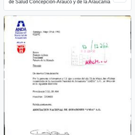
de Salud Concepción-Arauco y de la Araucanía