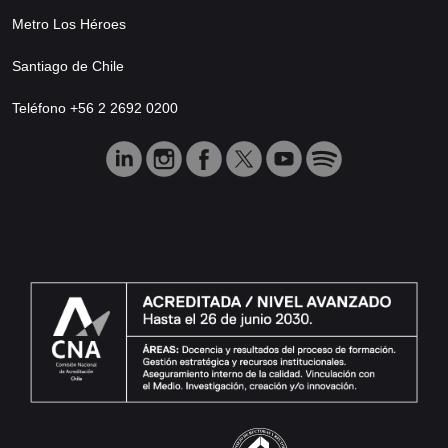
Metro Los Héroes
Santiago de Chile
Teléfono +56 2 2692 0200