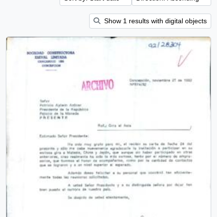
Show 1 results with digital objects