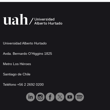
Universidad Alberto Hurtado
Avda. Bernardo O’Higgins 1825
Metro Los Héroes
Santiago de Chile
Teléfono +56 2 2692 0200