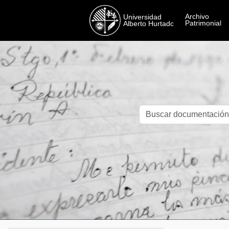
Skip to main content