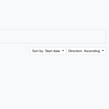
Sort by: Start date
Direction: Ascending