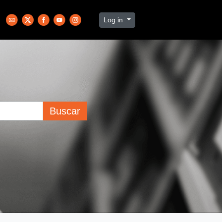
Log in
Buscar