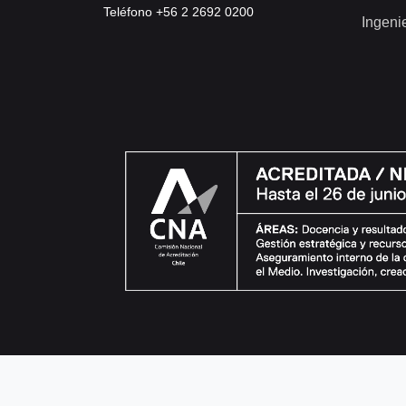
Teléfono +56 2 2692 0200
Ingeni