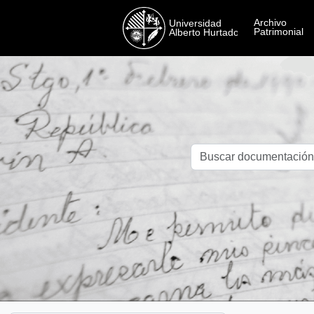
Skip to main content