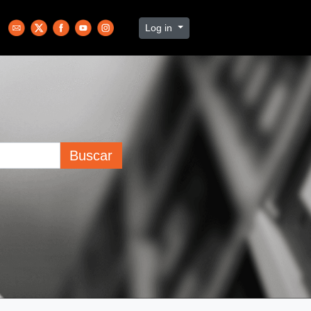
Log in
Buscar