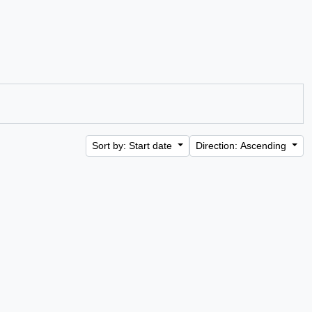
Sort by: Start date
Direction: Ascending