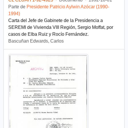
Parte de
Presidente Patricio Aylwin Azócar (1990-
1994)
Carta del Jefe de Gabinete de la Presidencia a
SEREMI de Vivienda VIII Región, Sergio Moffat, por
casos de Elba Ruiz y Rocío Fernández.
Bascuñan Edwards, Carlos