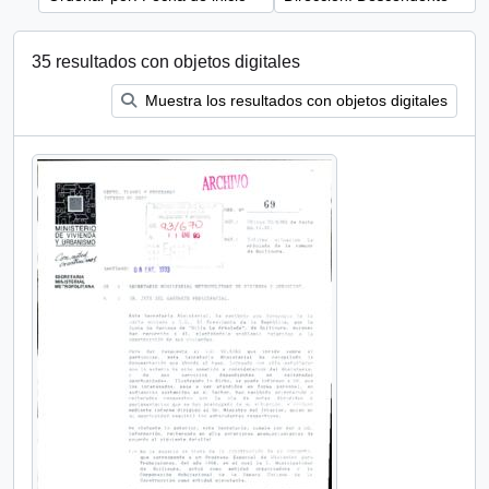
35 resultados con objetos digitales
Muestra los resultados con objetos digitales