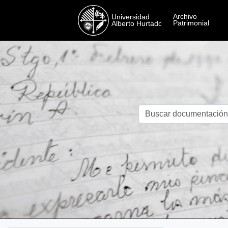
Skip to main content