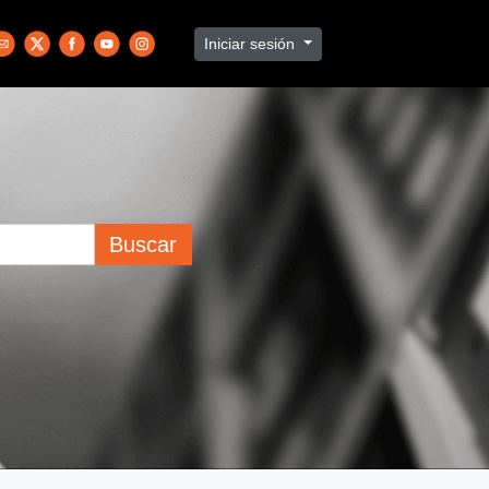
Iniciar sesión
Buscar