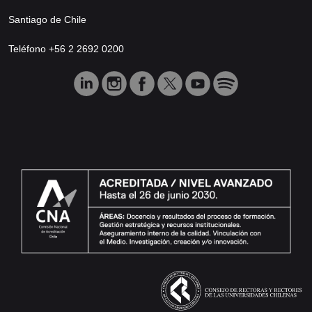
Santiago de Chile
Teléfono +56 2 2692 0200