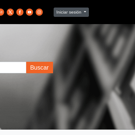
Iniciar sesión
Buscar