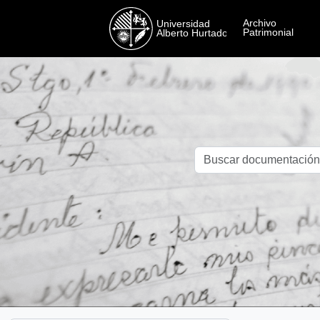
Skip to main content