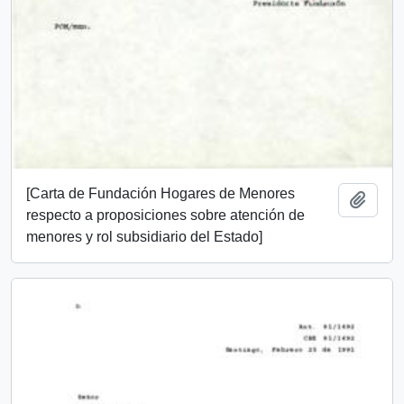
[Carta de Fundación Hogares de Menores
Añadi
respecto a proposiciones sobre atención de
menores y rol subsidiario del Estado]