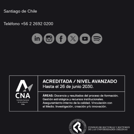
Santiago de Chile
Teléfono +56 2 2692 0200