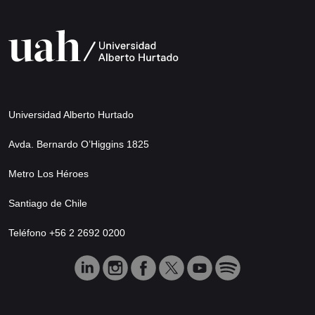
Universidad Alberto Hurtado
Avda. Bernardo O’Higgins 1825
Metro Los Héroes
Santiago de Chile
Teléfono +56 2 2692 0200