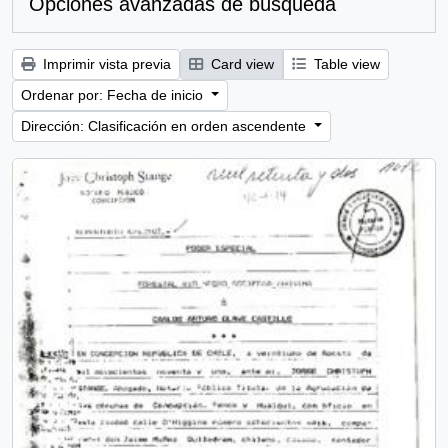
Opciones avanzadas de búsqueda
Imprimir vista previa
Card view
Table view
Ordenar por: Fecha de inicio
Dirección: Clasificación en orden ascendente