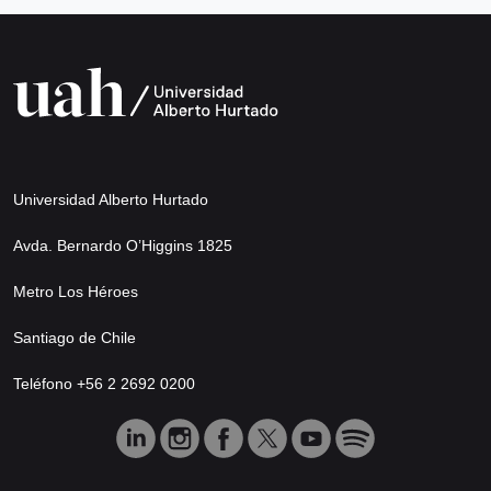
Universidad Alberto Hurtado
Avda. Bernardo O’Higgins 1825
Metro Los Héroes
Santiago de Chile
Teléfono +56 2 2692 0200