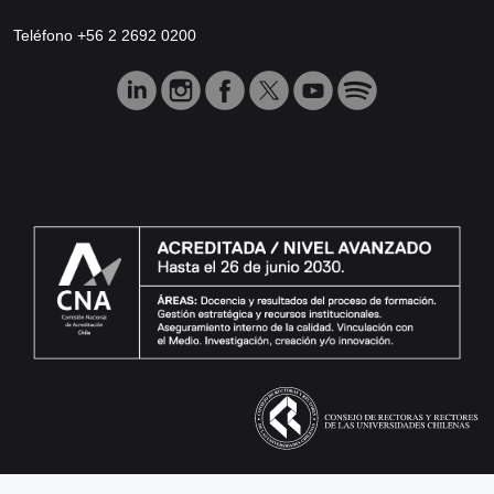
Teléfono +56 2 2692 0200