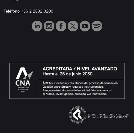
Teléfono +56 2 2692 0200