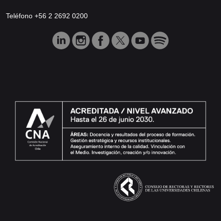
Teléfono +56 2 2692 0200