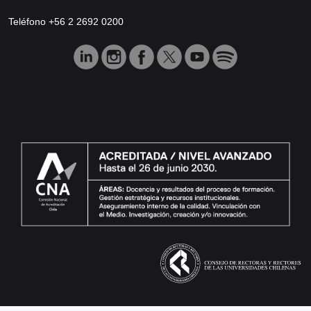
Teléfono +56 2 2692 0200