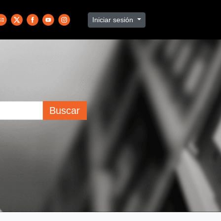
Iniciar sesión
Buscar