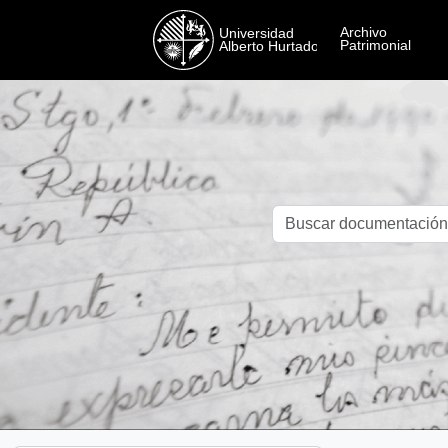
Skip to main content