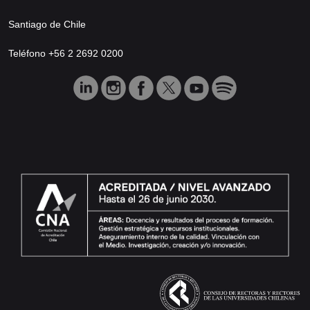
Santiago de Chile
Teléfono +56 2 2692 0200