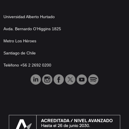
Universidad Alberto Hurtado
Avda. Bernardo O’Higgins 1825
Metro Los Héroes
Santiago de Chile
Teléfono +56 2 2692 0200