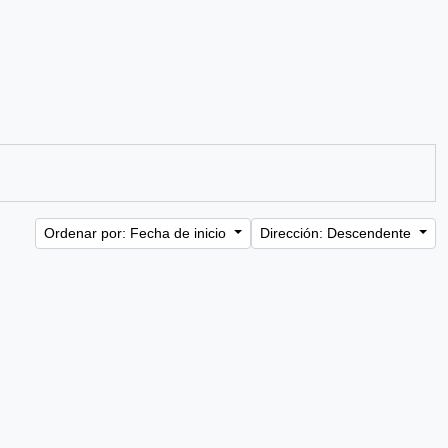
Ordenar por: Fecha de inicio
Dirección: Descendente