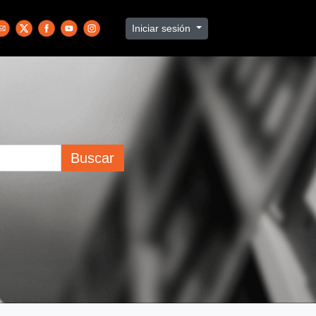
Iniciar sesión
Buscar