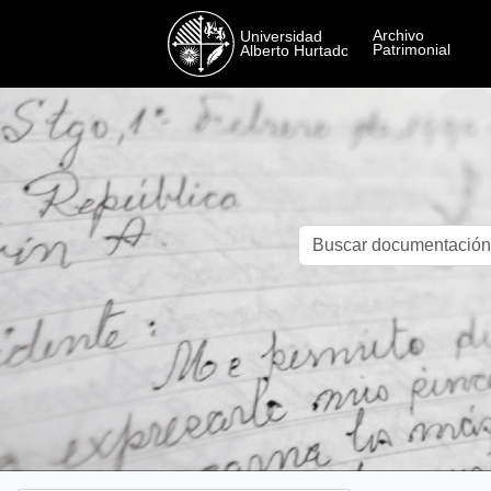
Skip to main content