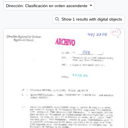
Dirección: Clasificación en orden ascendente
Show 1 results with digital objects