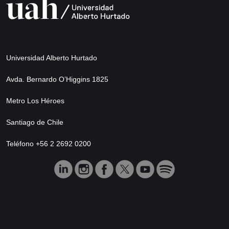
Universidad Alberto Hurtado
Avda. Bernardo O’Higgins 1825
Metro Los Héroes
Santiago de Chile
Teléfono +56 2 2692 0200