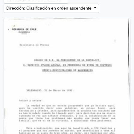
Dirección: Clasificación en orden ascendente