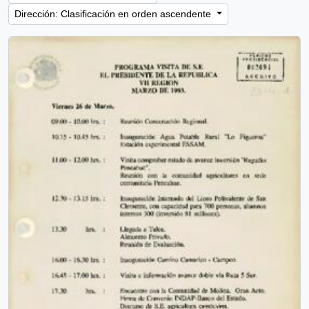
Dirección: Clasificación en orden ascendente