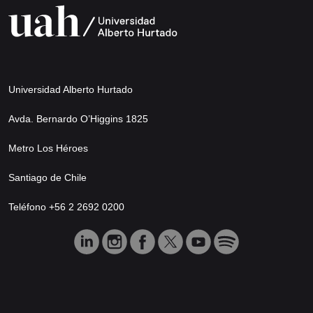
Universidad Alberto Hurtado
Avda. Bernardo O’Higgins 1825
Metro Los Héroes
Santiago de Chile
Teléfono +56 2 2692 0200