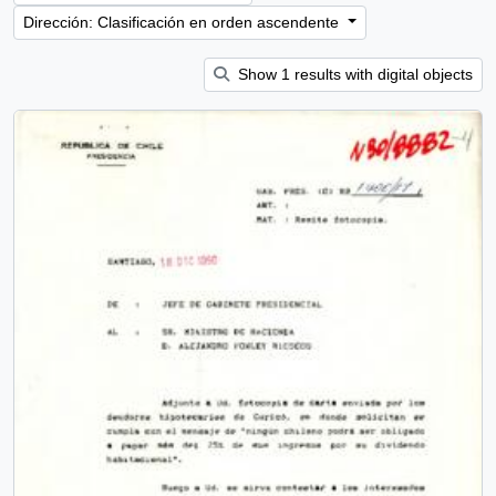
Dirección: Clasificación en orden ascendente
Show 1 results with digital objects