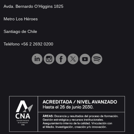
Avda. Bernardo O’Higgins 1825
Metro Los Héroes
Santiago de Chile
Teléfono +56 2 2692 0200