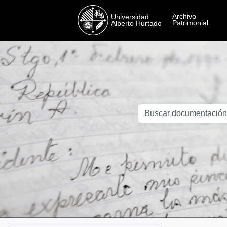
Skip to main content