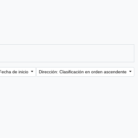
Fecha de inicio
Dirección: Clasificación en orden ascendente