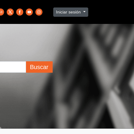
Iniciar sesión
Buscar