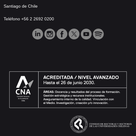
Santiago de Chile
Teléfono +56 2 2692 0200