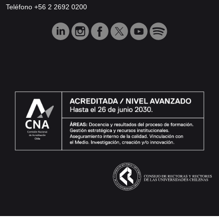
Teléfono +56 2 2692 0200