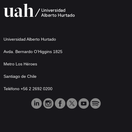
Universidad Alberto Hurtado
Avda. Bernardo O’Higgins 1825
Metro Los Héroes
Santiago de Chile
Teléfono +56 2 2692 0200