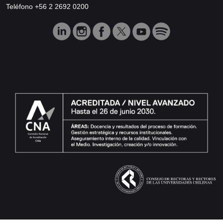
Teléfono +56 2 2692 0200