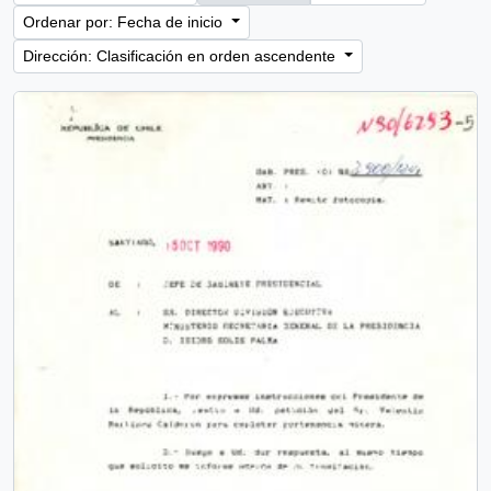
Ordenar por: Fecha de inicio
Dirección: Clasificación en orden ascendente