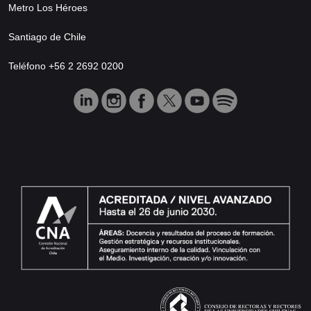
Metro Los Héroes
Santiago de Chile
Teléfono +56 2 2692 0200