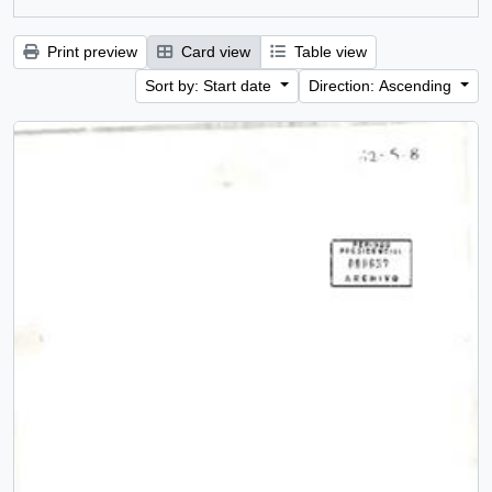
Print preview
Card view
Table view
Sort by: Start date
Direction: Ascending