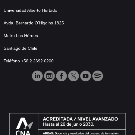
Universidad Alberto Hurtado
Avda. Bernardo O’Higgins 1825
Metro Los Héroes
Santiago de Chile
Teléfono +56 2 2692 0200