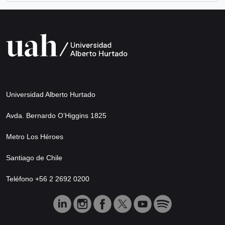
Universidad Alberto Hurtado
Avda. Bernardo O’Higgins 1825
Metro Los Héroes
Santiago de Chile
Teléfono +56 2 2692 0200