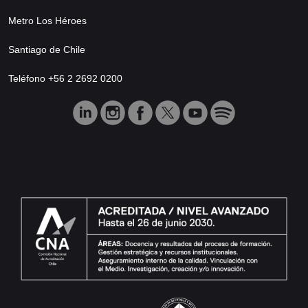
Metro Los Héroes
Santiago de Chile
Teléfono +56 2 2692 0200