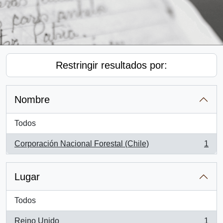
Restringir resultados por:
Nombre
Todos
Corporación Nacional Forestal (Chile)
1
, 1 resultados
Lugar
Todos
Reino Unido
1