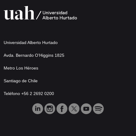
Universidad Alberto Hurtado
Avda. Bernardo O’Higgins 1825
Metro Los Héroes
Santiago de Chile
Teléfono +56 2 2692 0200