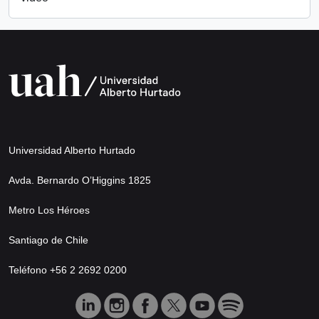
Universidad Alberto Hurtado
Avda. Bernardo O’Higgins 1825
Metro Los Héroes
Santiago de Chile
Teléfono +56 2 2692 0200